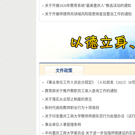
关于开展2026年教育系统“最美重庆人”推选活动的通知
关于开展师德师风领域风险隐患排查及整治工作的通知
文件政策
《事业单位工作人员处分规定》（人社部发〔2023〕58号
教育部关于推开教职员工准入查询工作的通知
关于落实从业禁止制度的意见
新时代高校教师职业行为十项准则
关于印发重庆工商大学教师师德失范行为处理办法（试
事业单位人事管理条例
中共重庆工商大学委员会 关于进一步加强师德建设的实