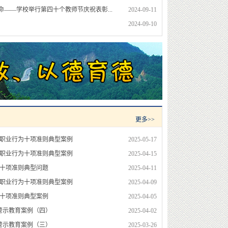
——学校举行第四十个教师节庆祝表彰...
2024-09-11
2024-09-10
更多>>
师职业行为十项准则典型案例
2025-05-17
师职业行为十项准则典型案例
2025-04-15
为十项准则典型问题
2025-04-11
师职业行为十项准则典型案例
2025-04-09
为十项准则典型案例
2025-04-05
警示教育案例（四）
2025-04-02
警示教育案例（三）
2025-03-26